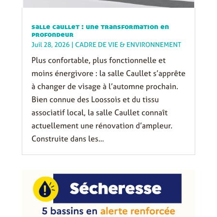
salle caullet : une transformation en
profondeur
Juil 28, 2026
|
CADRE DE VIE & ENVIRONNEMENT
Plus confortable, plus fonctionnelle et
moins énergivore : la salle Caullet s’apprête
à changer de visage à l’automne prochain.
Bien connue des Loossois et du tissu
associatif local, la salle Caullet connaît
actuellement une rénovation d’ampleur.
Construite dans les…