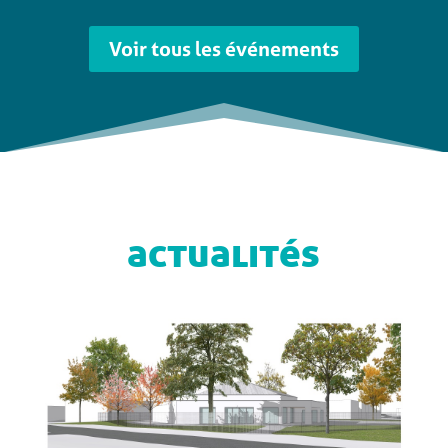
Voir tous les événements
actualités