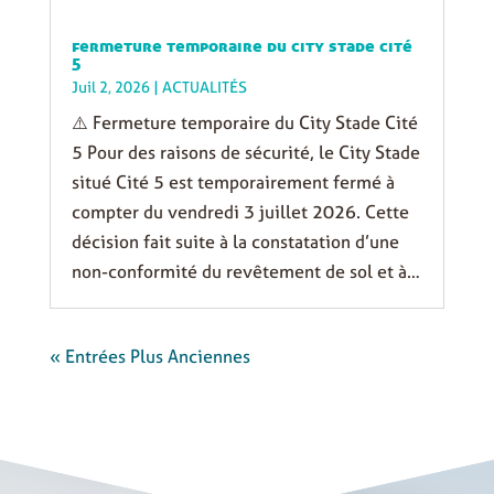
fermeture temporaire du city stade cité
5
Juil 2, 2026
|
ACTUALITÉS
⚠️ Fermeture temporaire du City Stade Cité
5 Pour des raisons de sécurité, le City Stade
situé Cité 5 est temporairement fermé à
compter du vendredi 3 juillet 2026. Cette
décision fait suite à la constatation d’une
non-conformité du revêtement de sol et à…
« Entrées Plus Anciennes