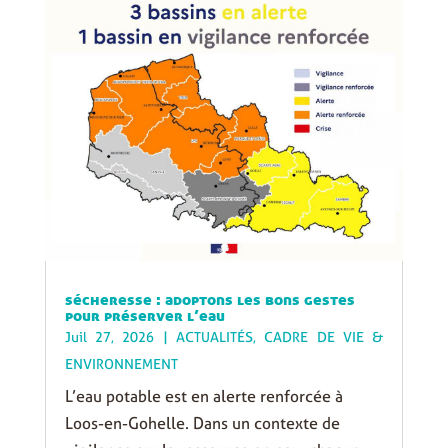
sécheresse : adoptons les bons gestes
pour préserver l’eau
Juil 27, 2026
|
ACTUALITÉS
,
CADRE DE VIE &
ENVIRONNEMENT
L’eau potable est en alerte renforcée à
Loos-en-Gohelle. Dans un contexte de