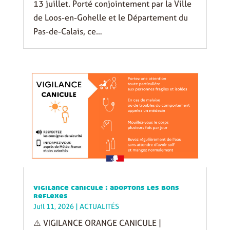
13 juillet. Porté conjointement par la Ville
de Loos-en-Gohelle et le Département du
Pas-de-Calais, ce…
vigilance canicule : adoptons les bons
reflexes
Juil 11, 2026
|
ACTUALITÉS
⚠️ VIGILANCE ORANGE CANICULE |