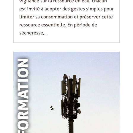
vigilance sur la ressource en eau, chacun
est invité à adopter des gestes simples pour
limiter sa consommation et préserver cette
ressource essentielle. En période de
sécheresse,…