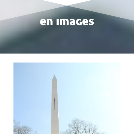
en images