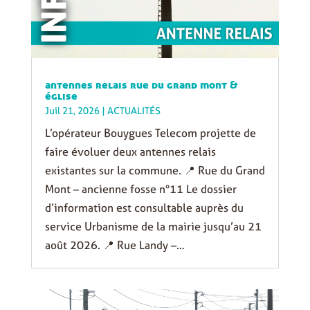
antennes relais rue du grand mont &
église
Juil 21, 2026
|
ACTUALITÉS
L’opérateur Bouygues Telecom projette de
faire évoluer deux antennes relais
existantes sur la commune. 📍 Rue du Grand
Mont – ancienne fosse n°11 Le dossier
d’information est consultable auprès du
service Urbanisme de la mairie jusqu’au 21
août 2026. 📍 Rue Landy –…