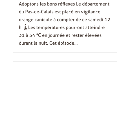
Adoptons les bons réflexes Le département
du Pas-de-Calais est placé en vigilance
orange canicule à compter de ce samedi 12
h. 🌡️ Les températures pourront atteindre
31 à 34 °C en journée et rester élevées
durant la nuit. Cet épisode…