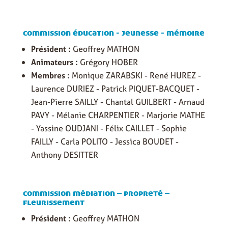
commission éducation - jeunesse - mémoire
Président :
Geoffrey MATHON
Animateurs :
Grégory HOBER
Membres :
Monique ZARABSKI - René HUREZ -
Laurence DURIEZ - Patrick PIQUET-BACQUET -
Jean-Pierre SAILLY - Chantal GUILBERT - Arnaud
PAVY - Mélanie CHARPENTIER - Marjorie MATHE
- Yassine OUDJANI - Félix CAILLET - Sophie
FAILLY - Carla POLITO - Jessica BOUDET -
Anthony DESITTER
commission médiation – propreté –
fleurissement
Président :
Geoffrey MATHON