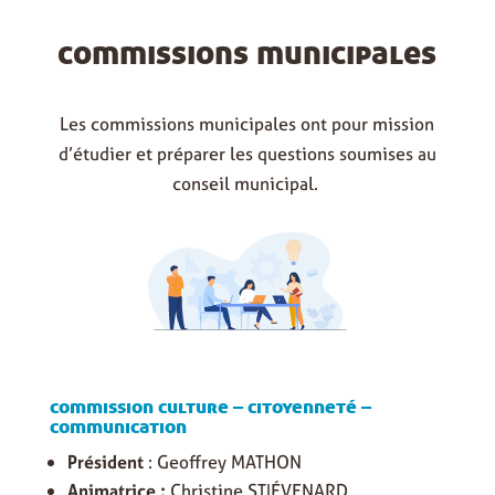
commissions municipales
Les commissions municipales ont pour mission
d’étudier et préparer les questions soumises au
conseil municipal.
commission culture – citoyenneté –
communication
Président
: Geoffrey MATHON
Animatrice :
Christine STIÉVENARD