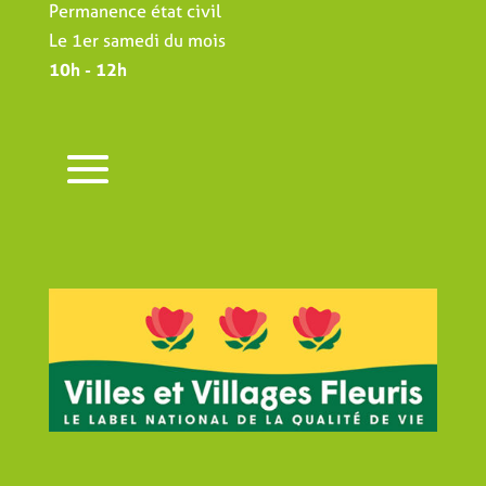
Permanence état civil
Le 1er samedi du mois
10h - 12h