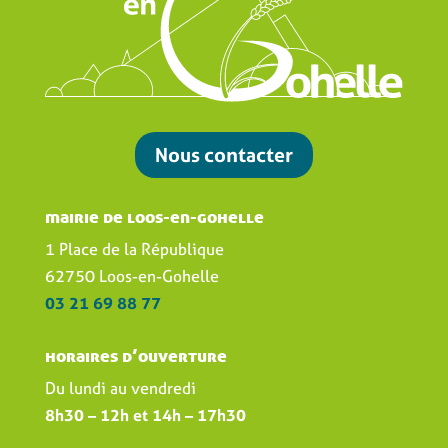
Nous contacter
mairie de loos-en-gohelle
1 Place de la République
62750 Loos-en-Gohelle
03 21 69 88 77
horaires d’ouverture
Du lundi au vendredi
8h30 – 12h et 14h – 17h30