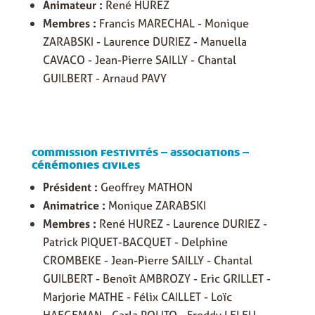
Animateur :
René HUREZ
Membres :
Francis MARECHAL - Monique
ZARABSKI - Laurence DURIEZ - Manuella
CAVACO - Jean-Pierre SAILLY - Chantal
GUILBERT - Arnaud PAVY
commission festivités – associations –
cérémonies civiles
Président :
Geoffrey MATHON
Animatrice :
Monique ZARABSKI
Membres :
René HUREZ - Laurence DURIEZ -
Patrick PIQUET-BACQUET - Delphine
CROMBEKE - Jean-Pierre SAILLY - Chantal
GUILBERT - Benoît AMBROZY - Eric GRILLET -
Marjorie MATHE - Félix CAILLET - Loïc