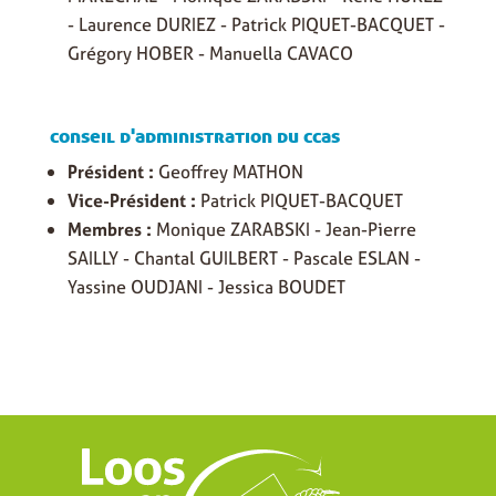
- Laurence DURIEZ - Patrick PIQUET-BACQUET -
Grégory HOBER - Manuella CAVACO
conseil d'administration du ccas
Président :
Geoffrey MATHON
Vice-Président :
Patrick PIQUET-BACQUET
Membres :
Monique ZARABSKI - Jean-Pierre
SAILLY - Chantal GUILBERT - Pascale ESLAN -
Yassine OUDJANI - Jessica BOUDET