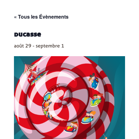
« Tous les Évènements
ducasse
août 29
-
septembre 1