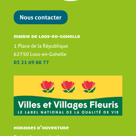
Nous contacter
mairie de loos-en-gohelle
1 Place de la République
62750 Loos-en-Gohelle
03 21 69 88 77
horaires d’ouverture