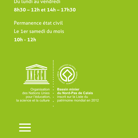
Du lundi au vendredi
8h30 – 12h et 14h – 17h30
Permanence état civil
Le 1er samedi du mois
10h - 12h