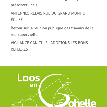
préserver l’eau
ANTENNES RELAIS RUE DU GRAND MONT &
ÉGLISE
Retour sur la réunion publique des travaux de la
rue Supervielle
VIGILANCE CANICULE : ADOPTONS LES BONS
REFLEXES