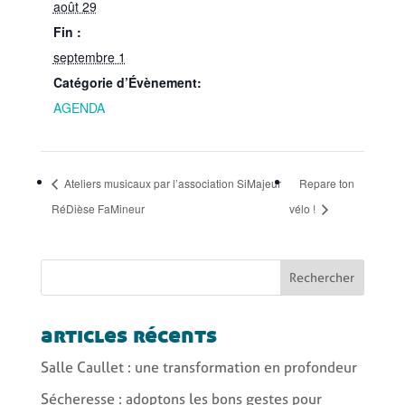
août 29
Fin :
septembre 1
Catégorie d’Évènement:
AGENDA
Ateliers musicaux par l’association SiMajeur
Repare ton
RéDièse FaMineur
vélo !
Rechercher
articles récents
Salle Caullet : une transformation en profondeur
Sécheresse : adoptons les bons gestes pour