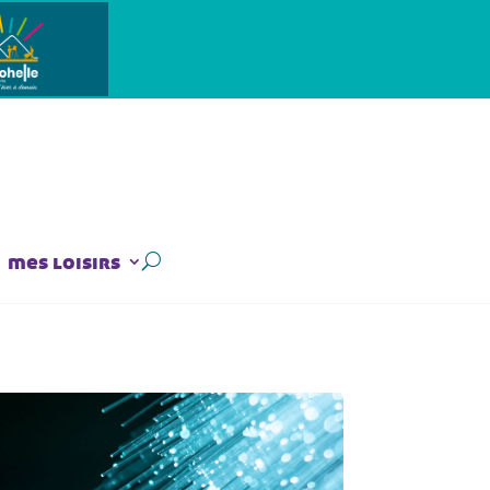
mes loisirs