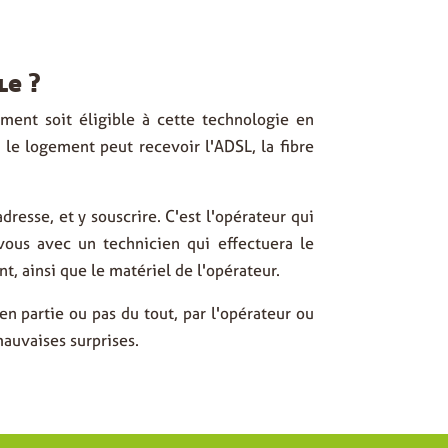
le ?
ement soit éligible à cette technologie en
i le logement peut recevoir l'ADSL, la fibre
dresse, et y souscrire. C'est l'opérateur qui
-vous avec un technicien qui effectuera
le
nt, ainsi que
le matériel de l'opérateur
.
n partie ou pas du tout, par l'opérateur ou
mauvaises surprises.