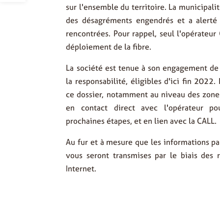
sur l'ensemble du territoire. La municipal
des désagréments engendrés et a alerté O
rencontrées. Pour rappel, seul l'opérateu
déploiement de la fibre.
La société est tenue à son engagement de 
la responsabilité, éligibles d'ici fin 2022.
ce dossier, notamment au niveau des zones
en contact direct avec l'opérateur po
prochaines étapes, et en lien avec la CALL.
Au fur et à mesure que les informations pa
vous seront transmises par le biais des 
Internet.