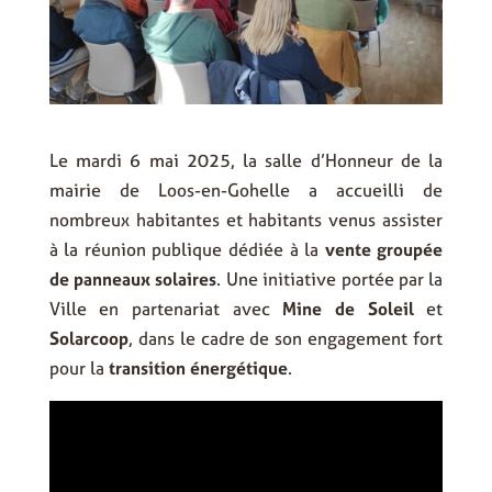
Le mardi 6 mai 2025, la salle d’Honneur de la
mairie de Loos-en-Gohelle a accueilli de
nombreux habitantes et habitants venus assister
à la réunion publique dédiée à la
vente groupée
de panneaux solaires
. Une initiative portée par la
Ville en partenariat avec
Mine de Soleil
et
Solarcoop
, dans le cadre de son engagement fort
pour la
transition énergétique
.