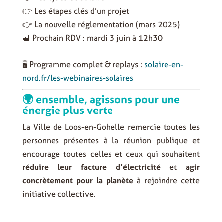
👉 Les étapes clés d’un projet
👉 La nouvelle réglementation (mars 2025)
📆 Prochain RDV : mardi 3 juin à 12h30
🖥️ Programme complet & replays :
solaire-en-
nord.fr/les-webinaires-solaires
🌍 ensemble, agissons pour une
énergie plus verte
La Ville de Loos-en-Gohelle remercie toutes les
personnes présentes à la réunion publique et
encourage toutes celles et ceux qui souhaitent
réduire leur facture d’électricité
et
agir
concrètement pour la planète
à rejoindre cette
initiative collective.