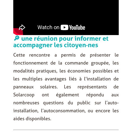
🔎 une réunion pour informer et
accompagner les citoyen·nes
Cette rencontre a permis de présenter le
fonctionnement de la commande groupée, les
modalités pratiques, les économies possibles et
les multiples avantages liés à l’installation de
panneaux solaires. Les représentants de
Solarcoop ont également répondu aux
nombreuses questions du public sur l’auto-
installation, l’autoconsommation, ou encore les
aides disponibles.