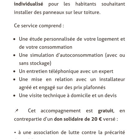
individualisé
pour les habitants souhaitant
installer des panneaux sur leur toiture.
Ce service comprend :
Une étude personnalisée de votre logement et
de votre consommation
Une simulation d’autoconsommation (avec ou
sans stockage)
Un entretien téléphonique avec un expert
Une mise en relation avec un installateur
agréé et engagé sur des prix plafonnés
Une visite technique à domicile et un devis
📌 Cet accompagnement est
gratuit
, en
contrepartie d’un
don solidaire de 20 €
versé :
• à une association de lutte contre la précarité