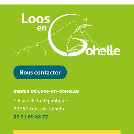
Nous contacter
mairie de loos-en-gohelle
1 Place de la République
62750 Loos-en-Gohelle
03 21 69 88 77