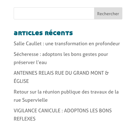
Rechercher
articles récents
Salle Caullet : une transformation en profondeur
Sécheresse : adoptons les bons gestes pour
préserver l’eau
ANTENNES RELAIS RUE DU GRAND MONT &
ÉGLISE
Retour sur la réunion publique des travaux de la
rue Supervielle
VIGILANCE CANICULE : ADOPTONS LES BONS
REFLEXES