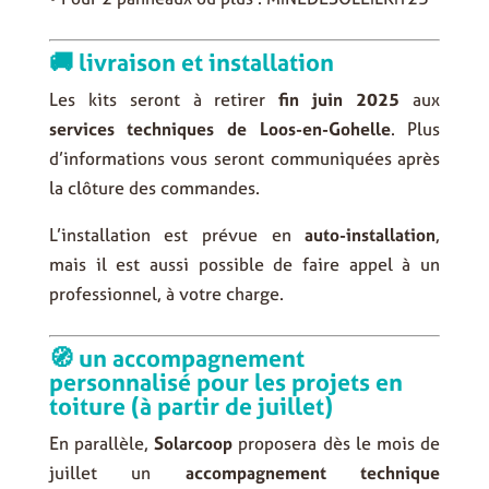
🚚 livraison et installation
Les kits seront à retirer
fin juin 2025
aux
services techniques de Loos-en-Gohelle
. Plus
d’informations vous seront communiquées après
la clôture des commandes.
L’installation est prévue en
auto-installation
,
mais il est aussi possible de faire appel à un
professionnel, à votre charge.
🧭 un accompagnement
personnalisé pour les projets en
toiture (à partir de juillet)
En parallèle,
Solarcoop
proposera dès le mois de
juillet un
accompagnement technique