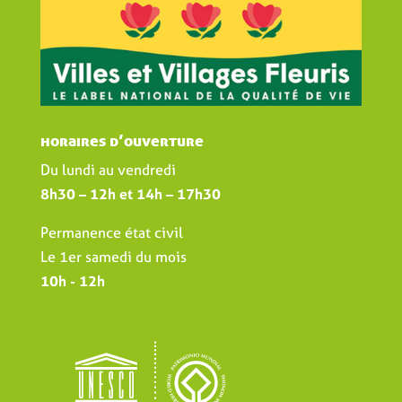
horaires d’ouverture
Du lundi au vendredi
8h30 – 12h et 14h – 17h30
Permanence état civil
Le 1er samedi du mois
10h - 12h